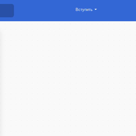
Вступить