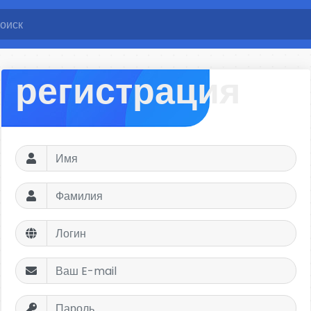
регистрация