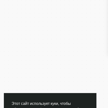
Этот сайт использует куки, чтобы