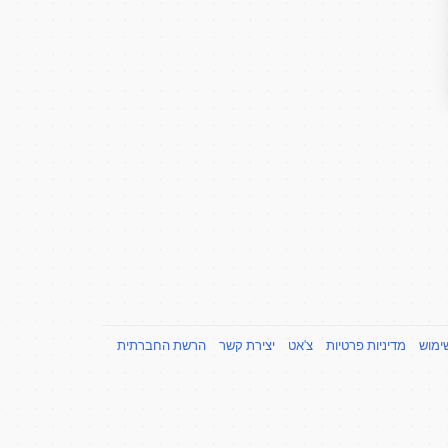
שימוש
מדיניות פרטיות
צ'אט
יצירת קשר
הרשת החברתית