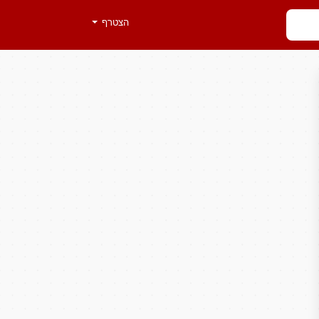
הצטרף