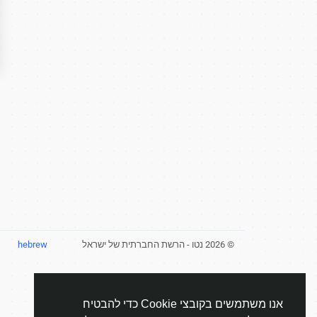
© 2026 נטו - הרשת החברתית של ישראל
hebrew
אנו משתמשים בקובצי Cookie כדי להבטיח