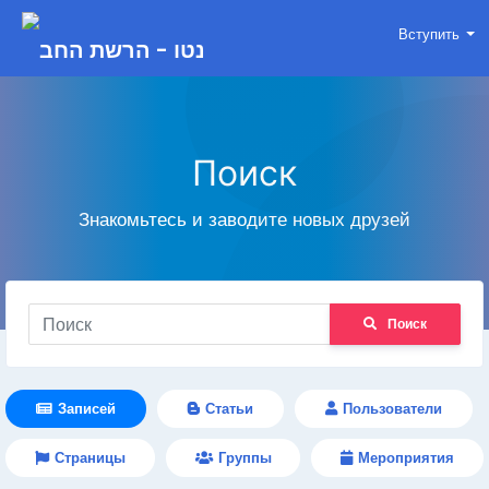
Вступить
Поиск
Знакомьтесь и заводите новых друзей
Поиск
Записей
Статьи
Пользователи
Страницы
Группы
Мероприятия