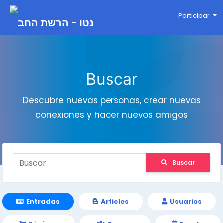
Participar
Buscar
Descubre nuevas personas, crear nuevas
conexiones y hacer nuevos amigos
Buscar
Entradas
Articles
Usuarios