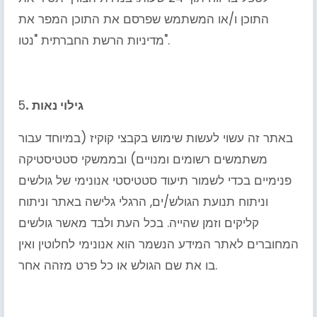
התוכן ו/או המשתמש שפרסם את התוכן המפר את
מדיניות הרשת החברתית "נטו".
. גילוי נאות
5
באתר זה עשוי לעשות שימוש בקבצי קוקיז (במיוחד עבור
משתמשים רשומים ומנויים) ובממשקי סטטיסטיקה
פנימיים בכדי לשמור תיעוד סטטיסטי אנונימי של גולשים
וניתוח תנועת הגולש/ים, הרגלי גלישה באתר וניתוח
קליקים וזמן שהייה. בכל העת ולבד מאשר גולשים
המחוברים לאתר המידע הנשמר הוא אנונימי לחלוטין ואין
בו את שם הגולש או כל פרט מזהה אחר.