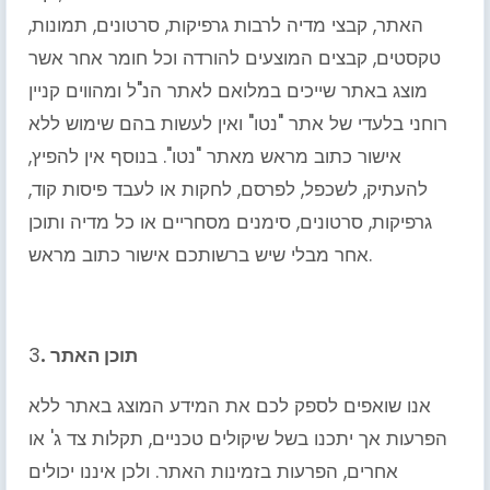
האתר, קבצי מדיה לרבות גרפיקות, סרטונים, תמונות,
טקסטים, קבצים המוצעים להורדה וכל חומר אחר אשר
מוצג באתר שייכים במלואם לאתר הנ"ל ומהווים קניין
רוחני בלעדי של אתר "נטו" ואין לעשות בהם שימוש ללא
אישור כתוב מראש מאתר "נטו". בנוסף אין להפיץ,
להעתיק, לשכפל, לפרסם, לחקות או לעבד פיסות קוד,
גרפיקות, סרטונים, סימנים מסחריים או כל מדיה ותוכן
אחר מבלי שיש ברשותכם אישור כתוב מראש.
. תוכן האתר
3
אנו שואפים לספק לכם את המידע המוצג באתר ללא
הפרעות אך יתכנו בשל שיקולים טכניים, תקלות צד ג' או
אחרים, הפרעות בזמינות האתר. ולכן איננו יכולים