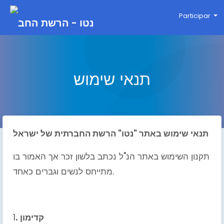
Participar
תנאי שימוש
תנאי שימוש באתר "נטו"
הרשת החברתית של ישראל
תקנון השימוש באתר הנ"ל נכתב בלשון זכר אך האמור בו
מתייחס לנשים וגברים כאחד.
. קדימון
1