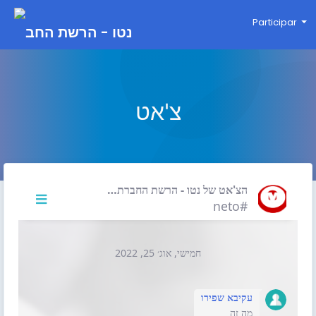
Participar
צ'אט