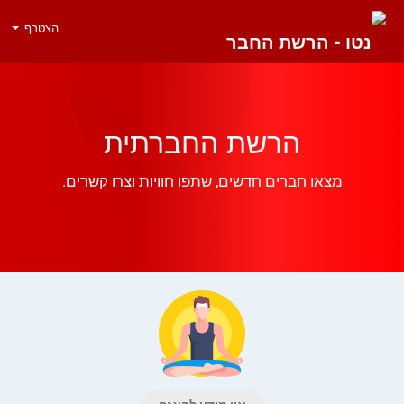
הצטרף
הרשת החברתית
מצאו חברים חדשים, שתפו חוויות וצרו קשרים.