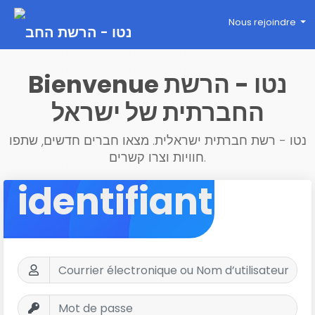
Nous rejoindre
Bienvenue נטו - הרשת
החברתית של ישראל
נטו - רשת חברתית ישראלית. מצאו חברים חדשים, שתפו
חוויות וצרו קשרים.
identifiant